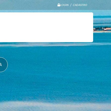
LOGIN / CADASTRO