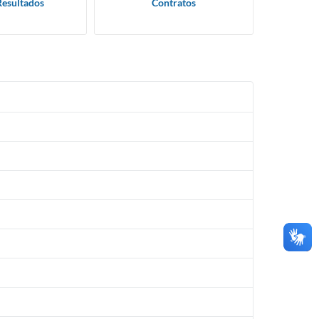
Resultados
Contratos