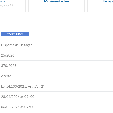
vos
Movimentações
Itens/
ações, etc)
CONCLUÍDO
Dispensa de Licitação
25/2026
370/2026
Aberto
Lei 14.133/2021, Art. 1º, § 2º
28/04/2026 às 09h00
06/05/2026 às 09h00