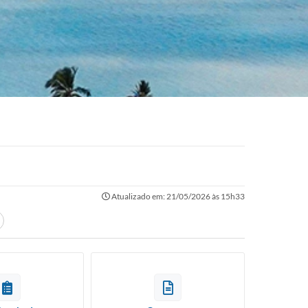
Atualizado em: 21/05/2026 às 15h33