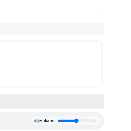
Volume