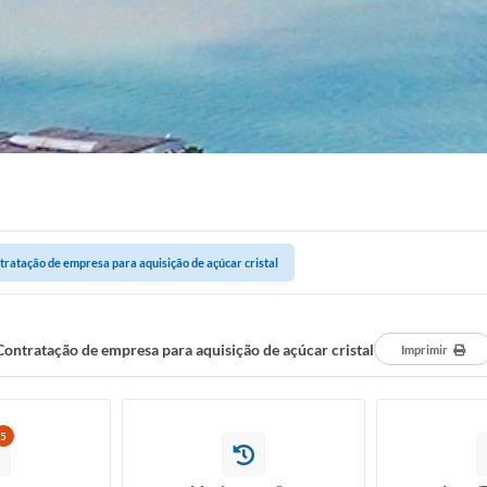
tratação de empresa para aquisição de açúcar cristal
Contratação de empresa para aquisição de açúcar cristal
Imprimir
5