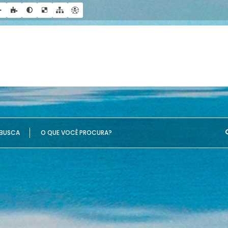
UE VOCÊ PROCURA?