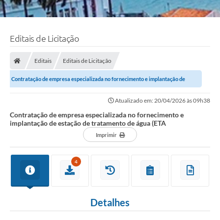
Editais de Licitação
Editais
Editais de Licitação
Contratação de empresa especializada no fornecimento e implantação de
estação de tratamento de água...
Atualizado em: 20/04/2026 às 09h38
Contratação de empresa especializada no fornecimento e
implantação de estação de tratamento de água (ETA
Imprimir
4
Detalhes