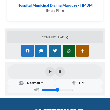
Hospital Municipal Djalma Marques - HMDM
Ilmara Pinho
COMPARTILHAR