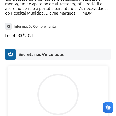
montagem de aparelho de ultrassonografia portátil e
aparelho de raio x portátil, para atender às necessidades
do Hospital Municipal Djalma Marques – HMDM.
Informação Complementar
Lei 14.133/2021.
Secretarias Vinculadas