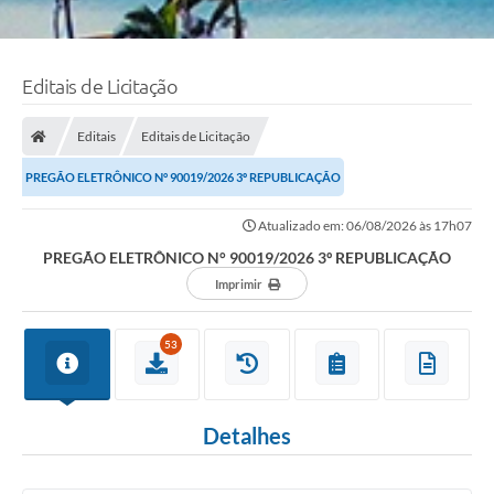
Editais de Licitação
Editais
Editais de Licitação
PREGÃO ELETRÔNICO N° 90019/2026 3º REPUBLICAÇÃO
Atualizado em: 06/08/2026 às 17h07
PREGÃO ELETRÔNICO N° 90019/2026 3º REPUBLICAÇÃO
Imprimir
53
Detalhes