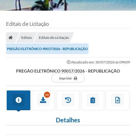
Editais de Licitação
Editais
Editais de Licitação
PREGÃO ELETRÔNICO 90017/2026 - REPUBLICAÇÃO
Atualizado em: 30/07/2026 às 09h09
PREGÃO ELETRÔNICO 90017/2026 - REPUBLICAÇÃO
Imprimir
40
Detalhes