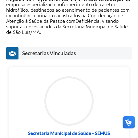
empresa especializada nofornecimento de cateter
hidrofílico, destinados ao atendimento de pacientes com
incontinência urinária cadastrados na Coordenação de
Atenção à Saúde da Pessoa comDeficiência, visando
suprir as necessidades da Secretaria Municipal de Saúde
de São Luís/MA.
Secretarias Vinculadas
Secretaria Municipal de Saúde - SEMUS