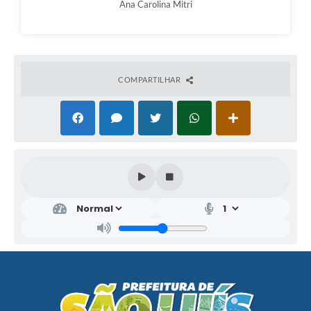
Ana Carolina Mitri
COMPARTILHAR