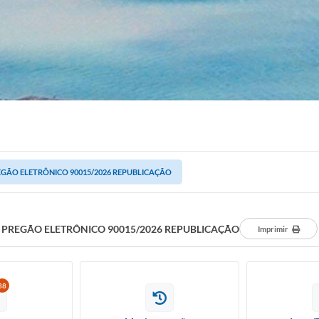
EGÃO ELETRÔNICO 90015/2026 REPUBLICAÇÃO
PREGÃO ELETRÔNICO 90015/2026 REPUBLICAÇÃO
Imprimir
38