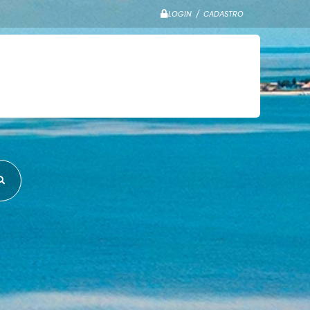
LOGIN / CADASTRO