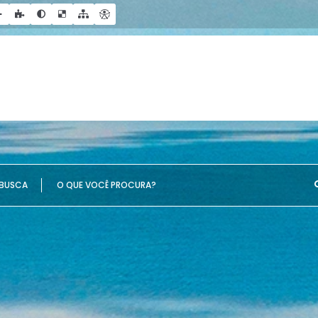
UE VOCÊ PROCURA?