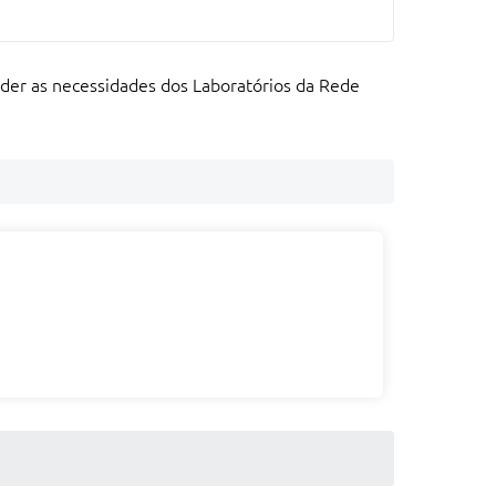
nder as necessidades dos Laboratórios da Rede