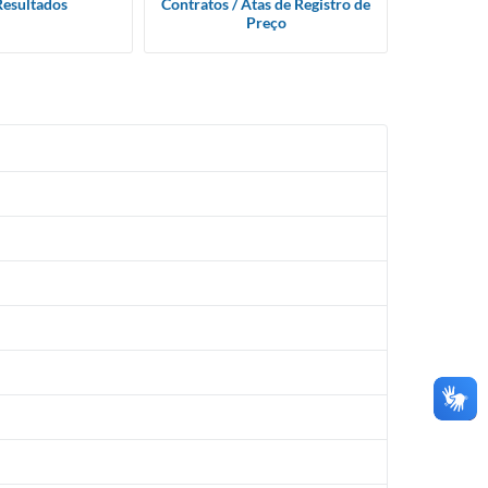
Resultados
Contratos / Atas de Registro de
Preço