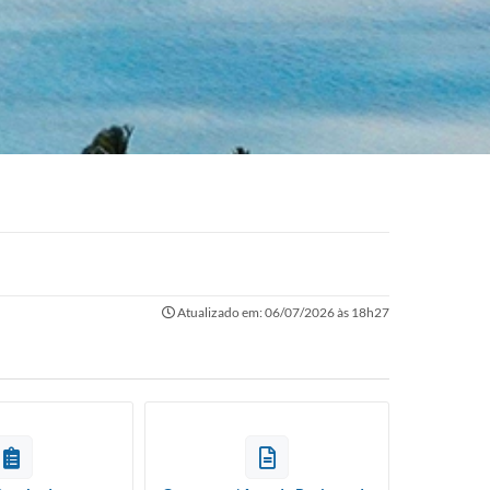
Atualizado em: 06/07/2026 às 18h27