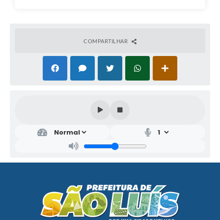
COMPARTILHAR