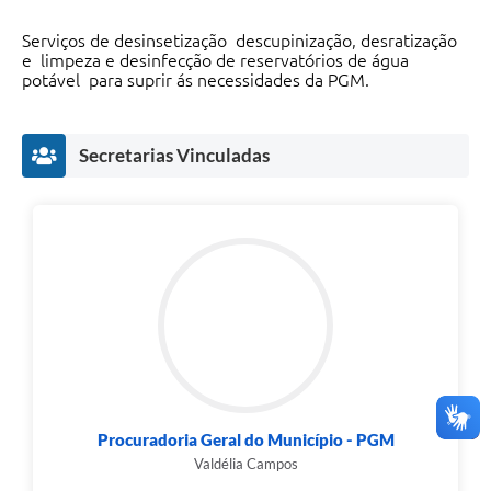
Serviços de desinsetização descupinização, desratização
e limpeza e desinfecção de reservatórios de água
potável para suprir ás necessidades da PGM.
Secretarias Vinculadas
Procuradoria Geral do Município - PGM
Valdélia Campos