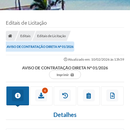
Editais de Licitação
Editais
Editais de Licitação
AVISO DE CONTRATAÇÃO DIRETA Nº 01/2026
Atualizado em: 10/02/2026 às 13h59
AVISO DE CONTRATAÇÃO DIRETA Nº 01/2026
Imprimir
4
Detalhes