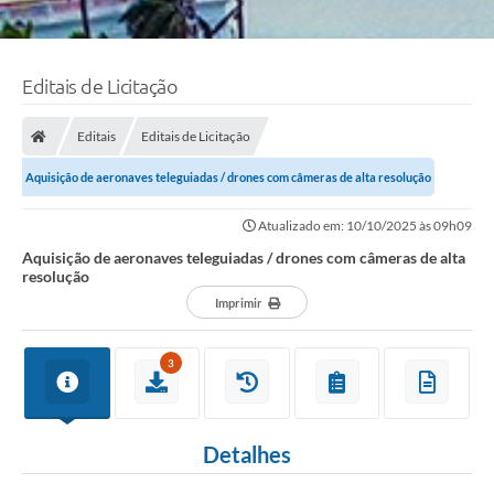
Editais de Licitação
Editais
Editais de Licitação
Aquisição de aeronaves teleguiadas / drones com câmeras de alta resolução
Atualizado em: 10/10/2025 às 09h09
Aquisição de aeronaves teleguiadas / drones com câmeras de alta
resolução
Imprimir
3
Detalhes