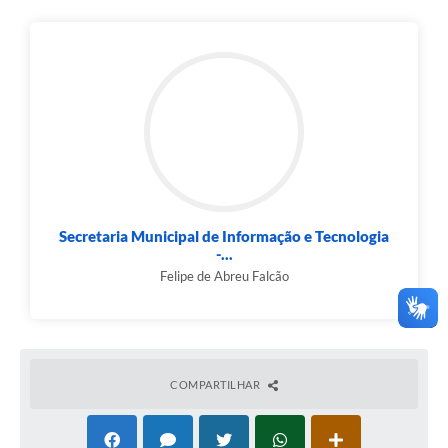
Secretaria Municipal de Informação e Tecnologia
-...
Felipe de Abreu Falcão
COMPARTILHAR