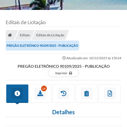
Editais de Licitação
Editais
Editais de Licitação
PREGÃO ELETRÔNICO 90109/2025 - PUBLICAÇÃO
Atualizado em: 10/12/2025 às 15h24
PREGÃO ELETRÔNICO 90109/2025 - PUBLICAÇÃO
Imprimir
16
Detalhes