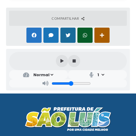
COMPARTILHAR