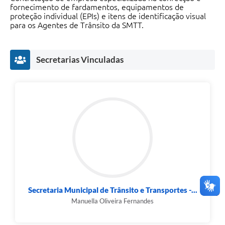
fornecimento de fardamentos, equipamentos de
proteção individual (EPIs) e itens de identificação visual
para os Agentes de Trânsito da SMTT.
Secretarias Vinculadas
Secretaria Municipal de Trânsito e Transportes -...
Manuella Oliveira Fernandes