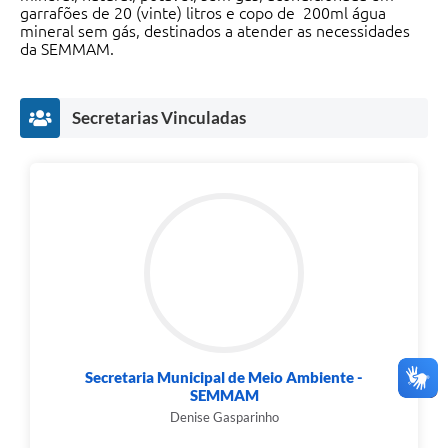
garrafões de 20 (vinte) litros e copo de 200ml água
mineral sem gás, destinados a atender as necessidades
da SEMMAM.
Secretarias Vinculadas
Secretaria Municipal de Meio Ambiente -
SEMMAM
Denise Gasparinho