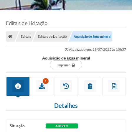
Editais de Licitação
Editais
Editais de Licitação
Aquisição de água mineral
Atualizado em: 29/07/2025 às 10h57
Aquisição de água mineral
Imprimir
1
Detalhes
Situação
ABERTO