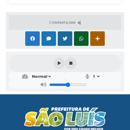
COMPARTILHAR