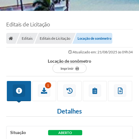
Editais de Licitação
Editais
Editais de Licitação
Locação de sonômetro
Atualizado em: 21/08/2025 às 09h34
Locação de sonômetro
Imprimir
1
Detalhes
Situação
ABERTO