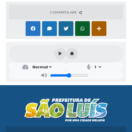
COMPARTILHAR