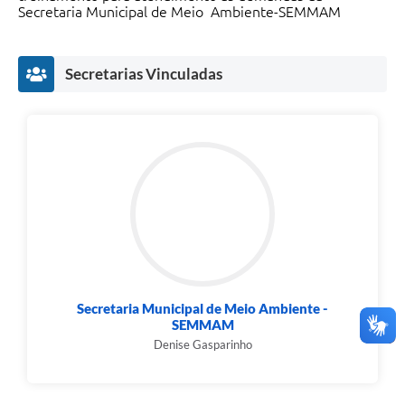
Secretaria Municipal de Meio Ambiente-SEMMAM
Secretarias Vinculadas
Secretaria Municipal de Meio Ambiente -
SEMMAM
Denise Gasparinho