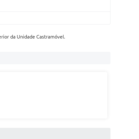
rior da Unidade Castramóvel.