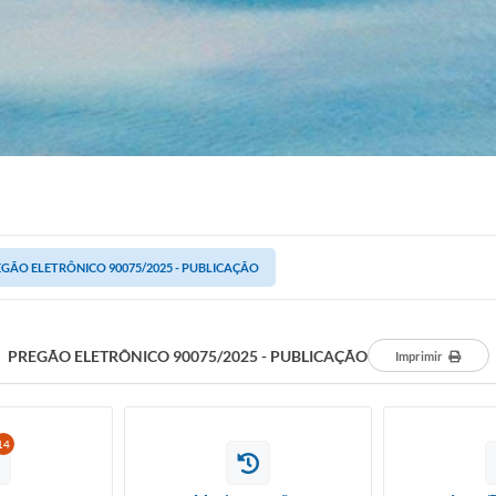
GÃO ELETRÔNICO 90075/2025 - PUBLICAÇÃO
PREGÃO ELETRÔNICO 90075/2025 - PUBLICAÇÃO
Imprimir
14