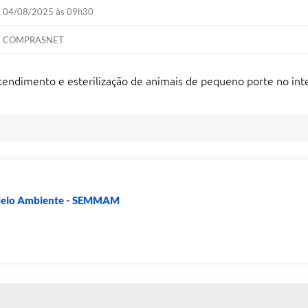
04/08/2025 às 09h30
COMPRASNET
ndimento e esterilização de animais de pequeno porte no inte
 Meio Ambiente - SEMMAM
 MÍDIAS