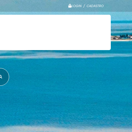
LOGIN / CADASTRO