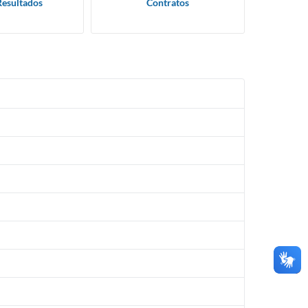
Resultados
Contratos