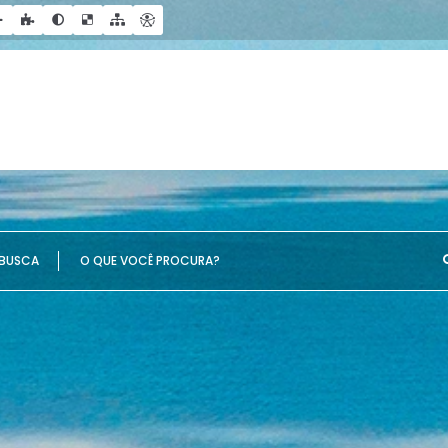
UE VOCÊ PROCURA?