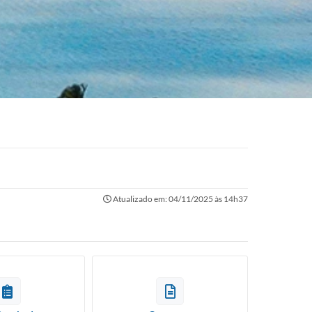
Atualizado em: 04/11/2025 às 14h37