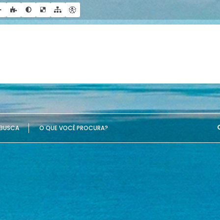
UE VOCÊ PROCURA?