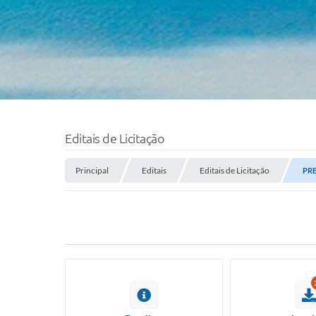
Editais de Licitação
Principal
Editais
Editais de Licitação
PRE