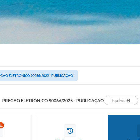
GÃO ELETRÔNICO 90066/2025 - PUBLICAÇÃO
PREGÃO ELETRÔNICO 90066/2025 - PUBLICAÇÃO
Imprimir
21