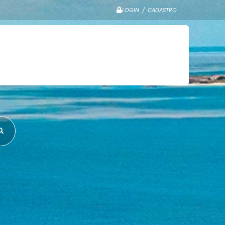
LOGIN / CADASTRO