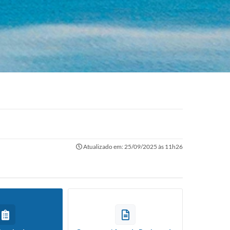
Atualizado em: 25/09/2025 às 11h26