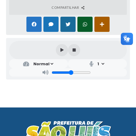
COMPARTILHAR