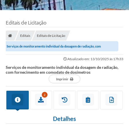
Editais de Licitação
Editais
Editais de Licitação
Serviços de monitoramento individual da dosagem de radiação, com
fornecimento em comodato de dosímetros
Atualizado em: 13/10/2025 às 17h33
Serviços de monitoramento individual da dosagem de radiação,
com fornecimento em comodato de dosímetros
Imprimir
2
Detalhes