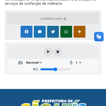
serviços de confecção de malharia
COMPARTILHAR