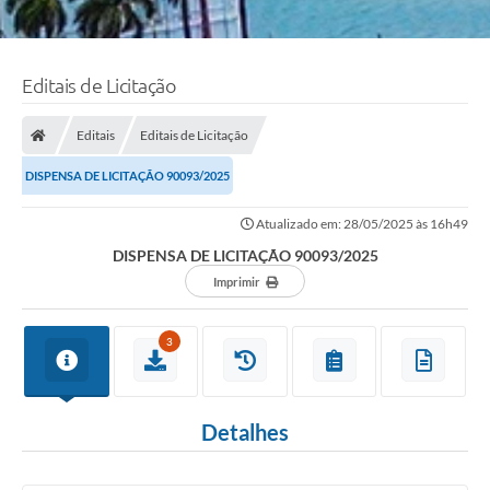
Editais de Licitação
Editais
Editais de Licitação
DISPENSA DE LICITAÇÃO 90093/2025
Atualizado em: 28/05/2025 às 16h49
DISPENSA DE LICITAÇÃO 90093/2025
Imprimir
3
Detalhes