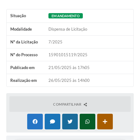
Situação
EM ANDAMENTO
Modalidade
Dispensa de Licitação
Nº da Licitação
7/2025
Nº do Processo
15901015119/2025
Publicado em
21/05/2025 às 17h05
Realização em
26/05/2025 às 14h00
COMPARTILHAR