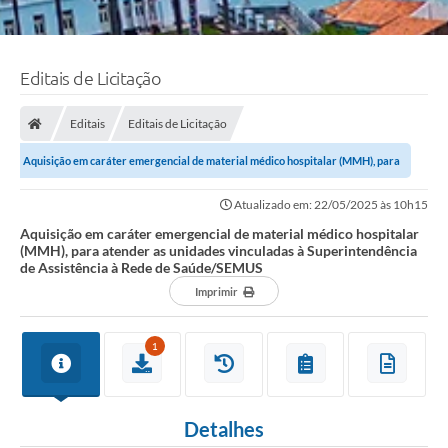
Editais de Licitação
Editais
Editais de Licitação
Aquisição em caráter emergencial de material médico hospitalar (MMH), para
atender as unidades vinculadas à...
Atualizado em: 22/05/2025 às 10h15
Aquisição em caráter emergencial de material médico hospitalar
(MMH), para atender as unidades vinculadas à Superintendência
de Assistência à Rede de Saúde/SEMUS
Imprimir
1
Detalhes