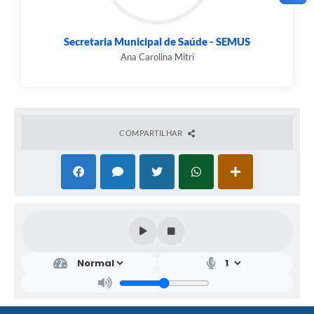
Secretaria Municipal de Saúde - SEMUS
Ana Carolina Mitri
COMPARTILHAR