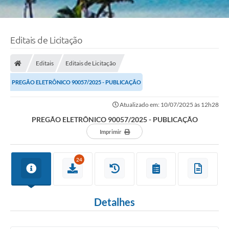
Editais de Licitação
Editais
Editais de Licitação
PREGÃO ELETRÔNICO 90057/2025 - PUBLICAÇÃO
Atualizado em: 10/07/2025 às 12h28
PREGÃO ELETRÔNICO 90057/2025 - PUBLICAÇÃO
Imprimir
24
Detalhes