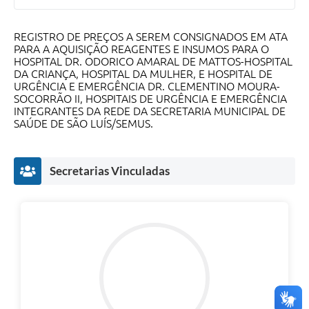
REGISTRO DE PREÇOS A SEREM CONSIGNADOS EM ATA
PARA A AQUISIÇÃO REAGENTES E INSUMOS PARA O
HOSPITAL DR. ODORICO AMARAL DE MATTOS-HOSPITAL
DA CRIANÇA, HOSPITAL DA MULHER, E HOSPITAL DE
URGÊNCIA E EMERGÊNCIA DR. CLEMENTINO MOURA-
SOCORRÃO II, HOSPITAIS DE URGÊNCIA E EMERGÊNCIA
INTEGRANTES DA REDE DA SECRETARIA MUNICIPAL DE
SAÚDE DE SÃO LUÍS/SEMUS.
Secretarias Vinculadas