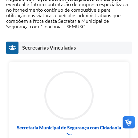
eventual e futura contratação de empresa especializada
no fornecimento contínuo de combustíveis para
utilização nas viaturas e veículos administrativos que
compõem a frota desta Secretaria Municipal de
Segurança com Cidadania – SEMUSC.
Secretarias Vinculadas
Secretaria Municipal de Segurança com Cidadania
-...