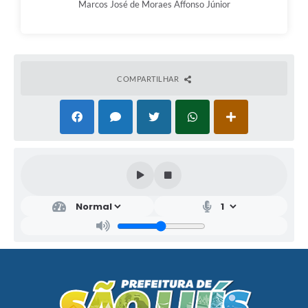
Marcos José de Moraes Affonso Júnior
COMPARTILHAR