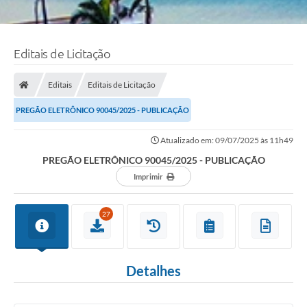
Editais de Licitação
Editais
Editais de Licitação
PREGÃO ELETRÔNICO 90045/2025 - PUBLICAÇÃO
Atualizado em: 09/07/2025 às 11h49
PREGÃO ELETRÔNICO 90045/2025 - PUBLICAÇÃO
Imprimir
27
Detalhes