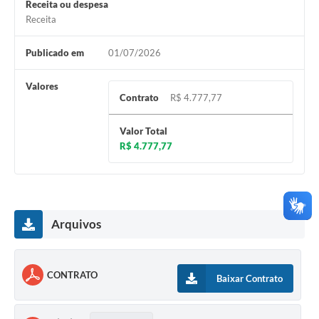
Receita ou despesa
Receita
Publicado em
01/07/2026
Valores
Contrato
R$ 4.777,77
Valor Total
R$ 4.777,77
Arquivos
CONTRATO
Baixar Contrato