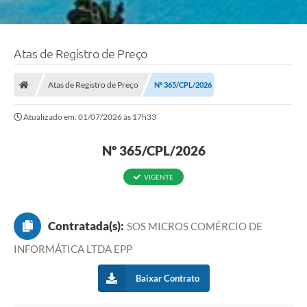
Atas de Registro de Preço
Atas de Registro de Preço
Nº 365/CPL/2026
Atualizado em: 01/07/2026 às 17h33
Nº 365/CPL/2026
VIGENTE
Contratada(s):
SOS MICROS COMÉRCIO DE
INFORMÁTICA LTDA EPP
Baixar Contrato