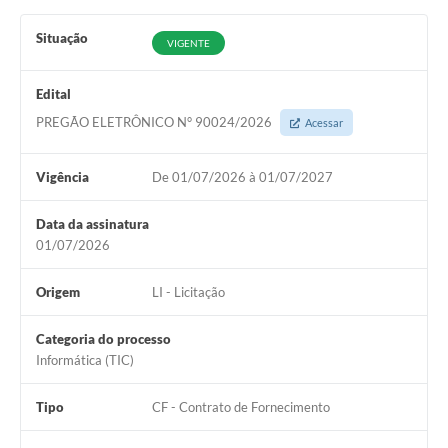
Situação
VIGENTE
Edital
PREGÃO ELETRÔNICO N° 90024/2026
Acessar
Vigência
De 01/07/2026 à 01/07/2027
Data da assinatura
01/07/2026
Origem
LI - Licitação
Categoria do processo
Informática (TIC)
Tipo
CF - Contrato de Fornecimento