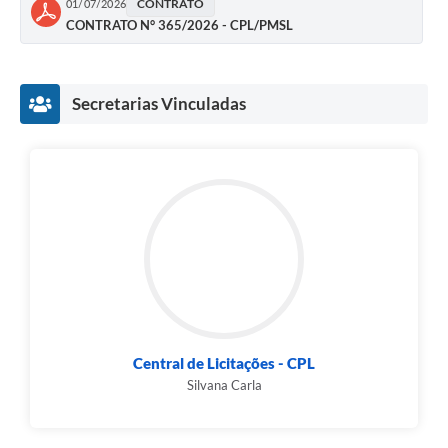
CONTRATO
01/07/2026
CONTRATO N° 365/2026 - CPL/PMSL
Secretarias Vinculadas
Central de Licitações - CPL
Silvana Carla