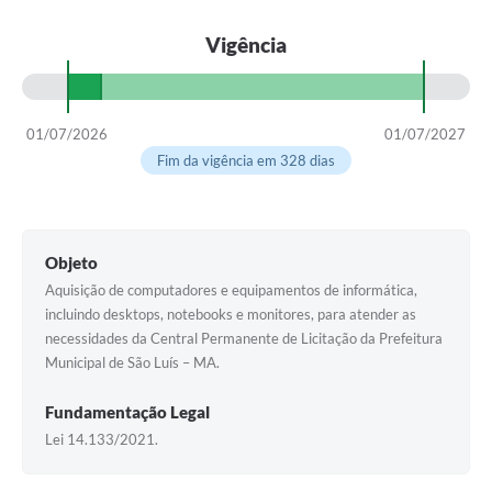
Vigência
01/07/2026
01/07/2027
Fim da vigência em 328 dias
Objeto
Aquisição de computadores e equipamentos de informática,
incluindo desktops, notebooks e monitores, para atender as
necessidades da Central Permanente de Licitação da Prefeitura
Municipal de São Luís – MA.
Fundamentação Legal
Lei 14.133/2021.