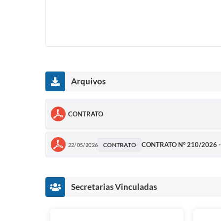
Arquivos
CONTRATO
CONTRATO N° 210/2026 
CONTRATO
22/05/2026
Secretarias Vinculadas