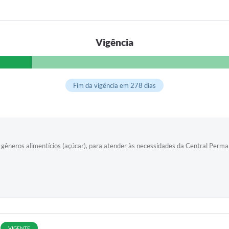
Vigência
Fim da vigência em 278 dias
gêneros alimentícios (açúcar), para atender às necessidades da Central Perma
VIGENTE