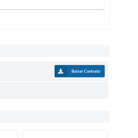
Baixar Contrato