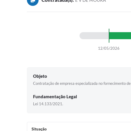
E V DE MOURA
12/05/2026
Objeto
Contratação de empresa especializada no fornecimento de 
Fundamentação Legal
Lei 14.133/2021.
Situação