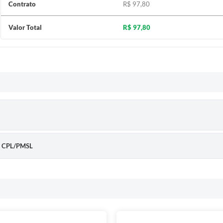
Contrato
R$ 97,80
Valor Total
R$ 97,80
- CPL/PMSL