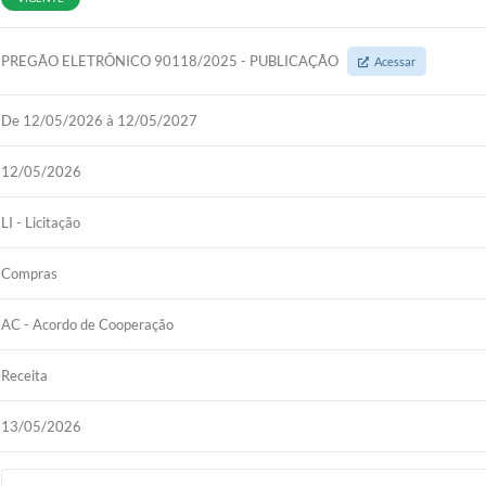
PREGÃO ELETRÔNICO 90118/2025 - PUBLICAÇÃO
Acessar
De 12/05/2026 à 12/05/2027
12/05/2026
LI - Licitação
Compras
AC - Acordo de Cooperação
Receita
13/05/2026