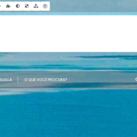
UE VOCÊ PROCURA?