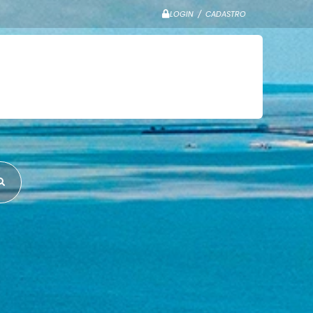
LOGIN / CADASTRO