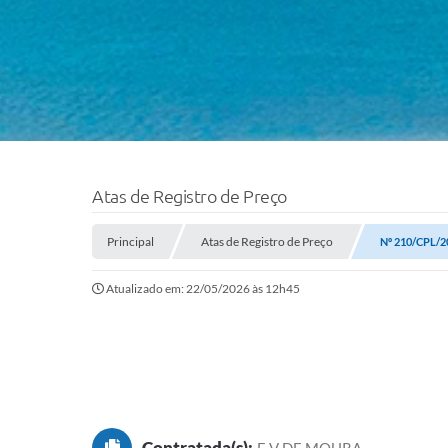
Atas de Registro de Preço
Principal
Atas de Registro de Preço
Nº 210/CPL/2
Atualizado em: 22/05/2026 às 12h45
Contratada(s):