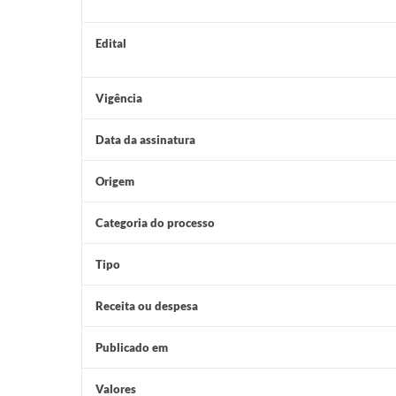
Edital
Vigência
Data da assinatura
Origem
Categoria do processo
Tipo
Receita ou despesa
Publicado em
Valores