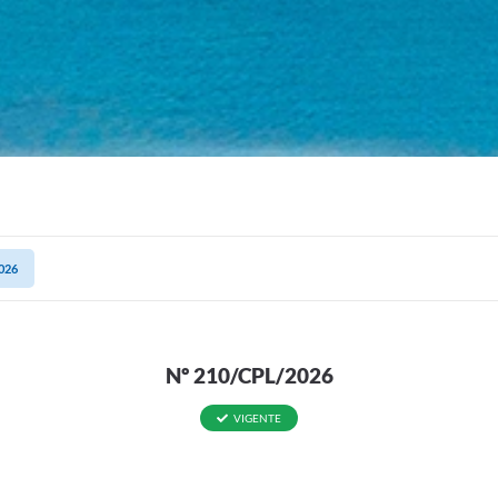
026
Nº 210/CPL/2026
VIGENTE