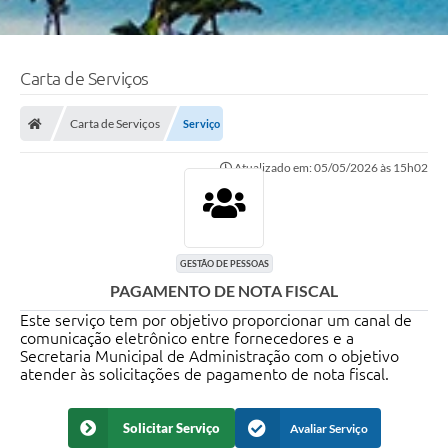
Carta de Serviços
Carta de Serviços
Serviço
Atualizado em: 05/05/2026 às 15h02
GESTÃO DE PESSOAS
PAGAMENTO DE NOTA FISCAL
Este serviço tem por objetivo proporcionar um canal de
comunicação eletrônico entre fornecedores e a
Secretaria Municipal de Administração com o objetivo
atender às solicitações de pagamento de nota fiscal.
Solicitar Serviço
Avaliar Serviço