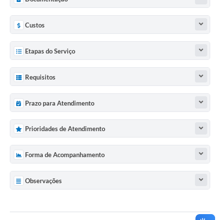
Custos
Etapas do Serviço
Requisitos
Prazo para Atendimento
Prioridades de Atendimento
Forma de Acompanhamento
Observações