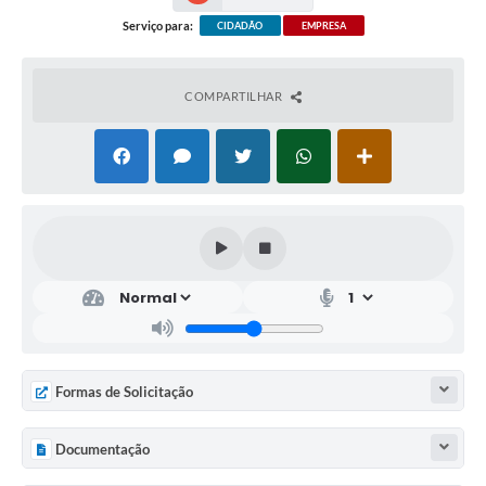
Serviço para:
CIDADÃO
EMPRESA
COMPARTILHAR
Formas de Solicitação
Documentação