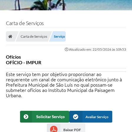
Carta de Serviços
Carta de Serviços
Serviço
Atualizado em: 22/05/2026 às 10h53
Ofícios
OFÍCIO - IMPUR
Este serviço tem por objetivo proporcionar ao
requerente um canal de comunicação eletrônico junto à
Prefeitura Municipal de São Luís no qual possam-se
submeter ofícios ao Instituto Municipal da Paisagem
Urbana.
Solicitar Serviço
Avaliar Serviço
Baixar PDF