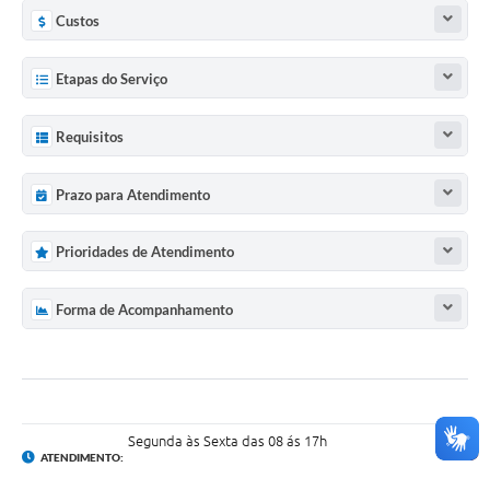
Custos
Etapas do Serviço
Requisitos
Prazo para Atendimento
Prioridades de Atendimento
Forma de Acompanhamento
Segunda às Sexta das 08 ás 17h
ATENDIMENTO: