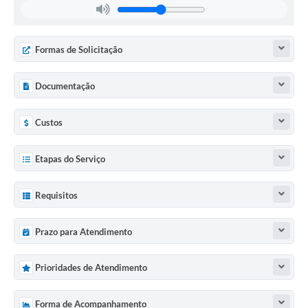
Formas de Solicitação
Documentação
Custos
Etapas do Serviço
Requisitos
Prazo para Atendimento
Prioridades de Atendimento
Forma de Acompanhamento