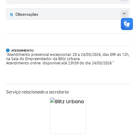
Observações
ATENDIMENTO:
"Atendimento presencial excepcional: 20 a 24/05/2026, das 09h às 12h,
na Sala do Empreendedor da Blitz Urbana.
Atendimento online: disponível até 23h59 do dia 24/05/2026."
Serviço relacionado a secretaria: