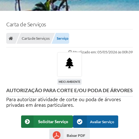
Carta de Serviços
Carta de Serviços
Serviço
Atualizado em: 05/05/2026 às 00h39
MEIO AMBIENTE
AUTORIZAÇÃO PARA CORTE E/OU PODA DE ÁRVORES
Para autorizar atividade de corte ou poda de árvores
privadas em áreas particulares.
Solicitar Serviço
Avaliar Serviço
Baixar PDF