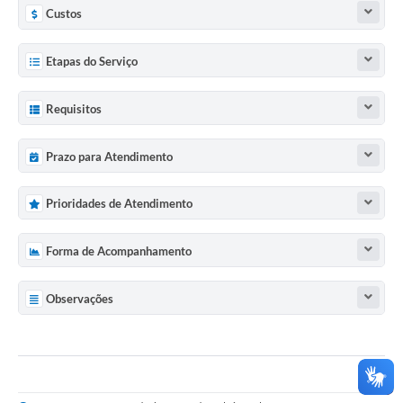
Custos
Etapas do Serviço
Requisitos
Prazo para Atendimento
Prioridades de Atendimento
Forma de Acompanhamento
Observações