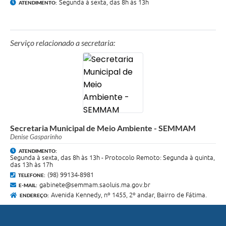
Segunda à sexta, das 8h às 13h
ATENDIMENTO:
Serviço relacionado a secretaria:
Secretaria Municipal de Meio Ambiente - SEMMAM
Denise Gasparinho
ATENDIMENTO:
Segunda à sexta, das 8h às 13h - Protocolo Remoto: Segunda à quinta,
das 13h às 17h
(98) 99134-8981
TELEFONE:
gabinete@semmam.saoluis.ma.gov.br
E-MAIL:
Avenida Kennedy, nº 1455, 2º andar, Bairro de Fátima.
ENDEREÇO: