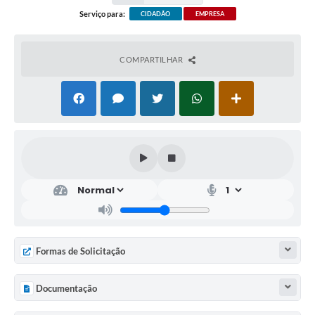
Serviço para:
CIDADÃO
EMPRESA
COMPARTILHAR
Formas de Solicitação
Documentação