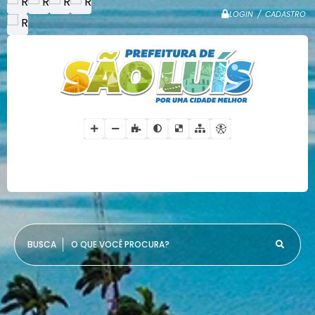
LOGIN / CADASTRO
O QUE VOCÊ PROCURA?