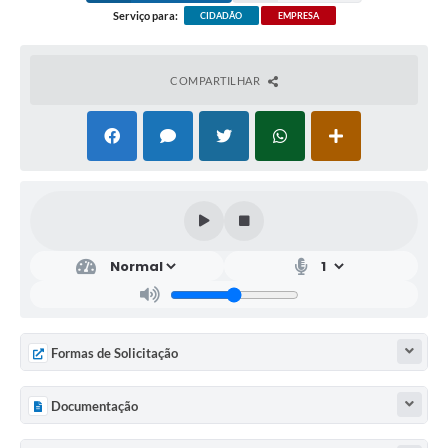
Serviço para:
CIDADÃO
EMPRESA
COMPARTILHAR
Formas de Solicitação
Documentação