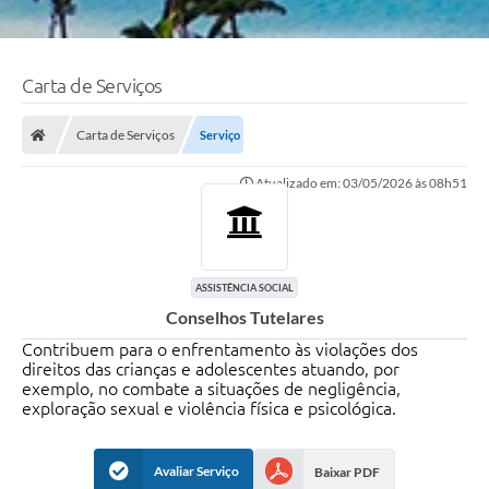
Carta de Serviços
Carta de Serviços
Serviço
Atualizado em: 03/05/2026 às 08h51
ASSISTÊNCIA SOCIAL
Conselhos Tutelares
Contribuem para o enfrentamento às violações dos
direitos das crianças e adolescentes atuando, por
exemplo, no combate a situações de negligência,
exploração sexual e violência física e psicológica.
Avaliar Serviço
Baixar PDF