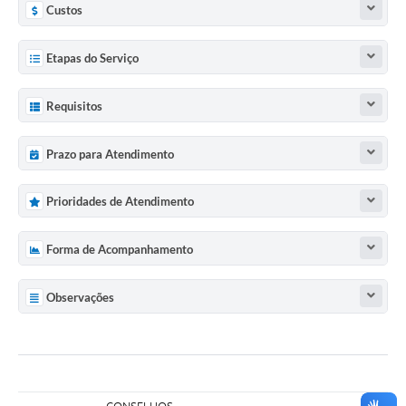
Custos
Etapas do Serviço
Requisitos
Prazo para Atendimento
Prioridades de Atendimento
Forma de Acompanhamento
Observações