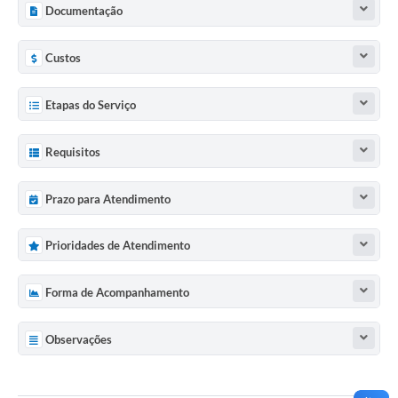
Documentação
Custos
Etapas do Serviço
Requisitos
Prazo para Atendimento
Prioridades de Atendimento
Forma de Acompanhamento
Observações