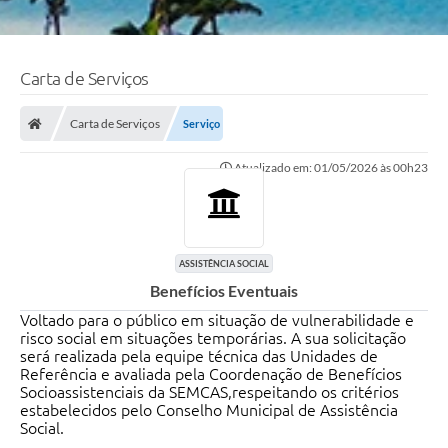
Carta de Serviços
Carta de Serviços
Serviço
Atualizado em: 01/05/2026 às 00h23
ASSISTÊNCIA SOCIAL
Benefícios Eventuais
Voltado para o público em situação de vulnerabilidade e
risco social em situações temporárias. A sua solicitação
será realizada pela equipe técnica das Unidades de
Referência e avaliada pela Coordenação de Benefícios
Socioassistenciais da SEMCAS,respeitando os critérios
estabelecidos pelo Conselho Municipal de Assistência
Social.