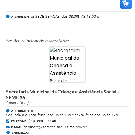
SEDE SEMCAS, das 08:00h AS 18:00h.
ATENDIMENTO:
Serviço relacionado a secretaria:
Secretaria Municipal da Criança e Assistência Social -
SEMCAS
Tamara Araújo
ATENDIMENTO:
Segunda a quinta-feira, das 8h as 18h e sexta-feira das 8h as 12h.
(98) 99108-5140
TELEFONE:
gabinete@semcas.saoluis.ma.gov.br
E-MAIL:
ENDEREÇO: