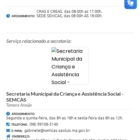
CRAS E CREAS, das 08:00h as 17:00h.
SEDE SEMCAS, das 08:00h AS 18:00h.
ATENDIMENTO:
Serviço relacionado a secretaria:
Secretaria Municipal da Criança e Assistência Social -
SEMCAS
Tamara Araújo
ATENDIMENTO:
Segunda a quinta-feira, das 8h as 18h e sexta-feira das 8h as 12h.
(98) 99108-5140
TELEFONE:
gabinete@semcas.saoluis.ma.gov.br
E-MAIL:
ENDEREÇO: