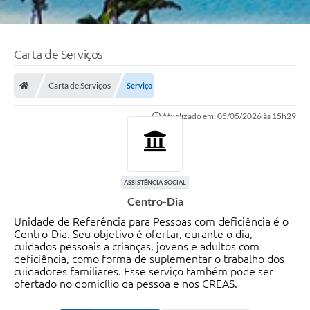
Carta de Serviços
Carta de Serviços
Serviço
Atualizado em: 05/05/2026 às 15h29
ASSISTÊNCIA SOCIAL
Centro-Dia
Unidade de Referência para Pessoas com deficiência é o
Centro-Dia. Seu objetivo é ofertar, durante o dia,
cuidados pessoais a crianças, jovens e adultos com
deficiência, como forma de suplementar o trabalho dos
cuidadores familiares. Esse serviço também pode ser
ofertado no domicílio da pessoa e nos CREAS.