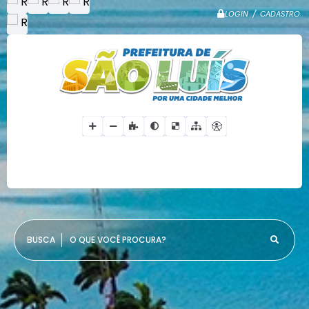
LOGIN / CADASTRO
O QUE VOCÊ PROCURA?