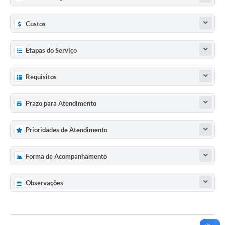
Custos
Etapas do Serviço
Requisitos
Prazo para Atendimento
Prioridades de Atendimento
Forma de Acompanhamento
Observações