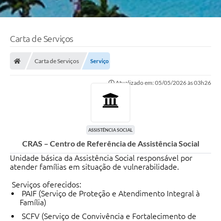
Carta de Serviços
Carta de Serviços
Serviço
Atualizado em: 05/05/2026 às 03h26
ASSISTÊNCIA SOCIAL
CRAS – Centro de Referência de Assistência Social
Unidade básica da Assistência Social responsável por
atender famílias em situação de vulnerabilidade.
Serviços oferecidos:
PAIF (Serviço de Proteção e Atendimento Integral à
Família)
SCFV (Serviço de Convivência e Fortalecimento de