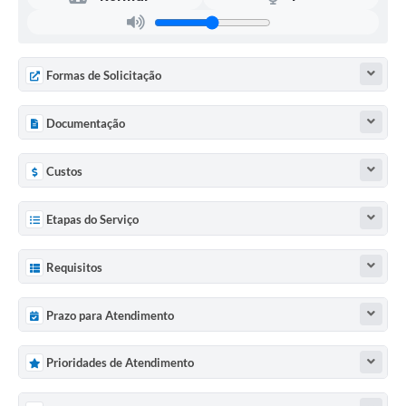
Formas de Solicitação
Documentação
Custos
Etapas do Serviço
Requisitos
Prazo para Atendimento
Prioridades de Atendimento