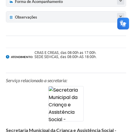
Forma de Acompanhamento
Observações
CRAS E CREAS, das 08:00h as 17:00h.
SEDE SEMCAS, das 08:00h AS 18:00h.
ATENDIMENTO:
Serviço relacionado a secretaria:
Secretaria Municipal da Criança e Assistência Social -