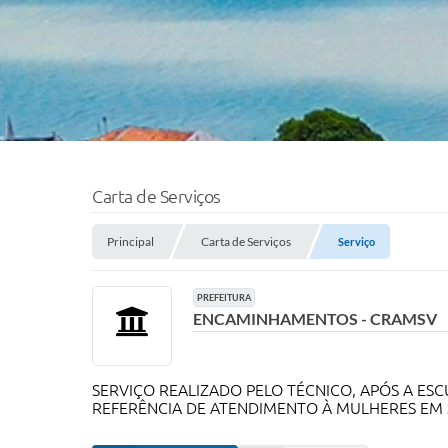
Carta de Serviços
Principal
Carta de Serviços
Serviço
PREFEITURA
ENCAMINHAMENTOS - CRAMSV
SERVIÇO REALIZADO PELO TÉCNICO, APÓS A ES
REFERÊNCIA DE ATENDIMENTO À MULHERES EM S