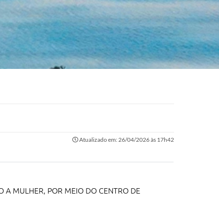
Atualizado em: 26/04/2026 às 17h42
ÃO A MULHER, POR MEIO DO CENTRO DE