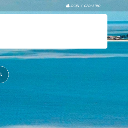
LOGIN / CADASTRO