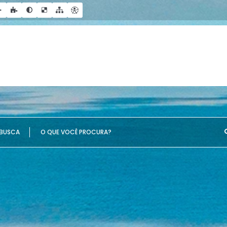
UE VOCÊ PROCURA?