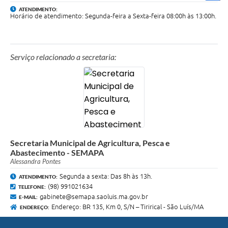
ATENDIMENTO:
Horário de atendimento: Segunda-feira a Sexta-feira 08:00h às 13:00h.
Serviço relacionado a secretaria:
Secretaria Municipal de Agricultura, Pesca e
Abastecimento - SEMAPA
Alessandra Pontes
Segunda a sexta: Das 8h às 13h.
ATENDIMENTO:
(98) 991021634
TELEFONE:
gabinete@semapa.saoluis.ma.gov.br
E-MAIL:
Endereço: BR 135, Km 0, S/N – Tirirical - São Luís/MA
ENDEREÇO: