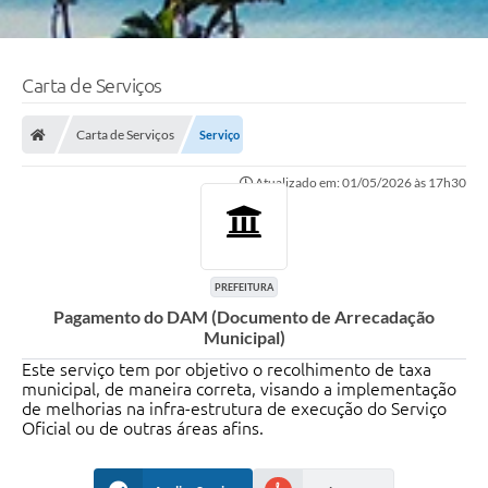
Carta de Serviços
Carta de Serviços
Serviço
Atualizado em: 01/05/2026 às 17h30
PREFEITURA
Pagamento do DAM (Documento de Arrecadação
Municipal)
Este serviço tem por objetivo o recolhimento de taxa
municipal, de maneira correta, visando a implementação
de melhorias na infra-estrutura de execução do Serviço
Oficial ou de outras áreas afins.