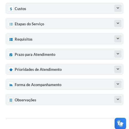
Custos
Etapas do Serviço
Requisitos
Prazo para Atendimento
Prioridades de Atendimento
Forma de Acompanhamento
Observações