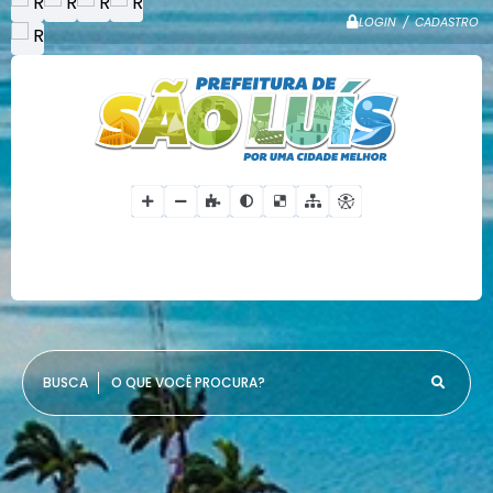
LOGIN / CADASTRO
O QUE VOCÊ PROCURA?