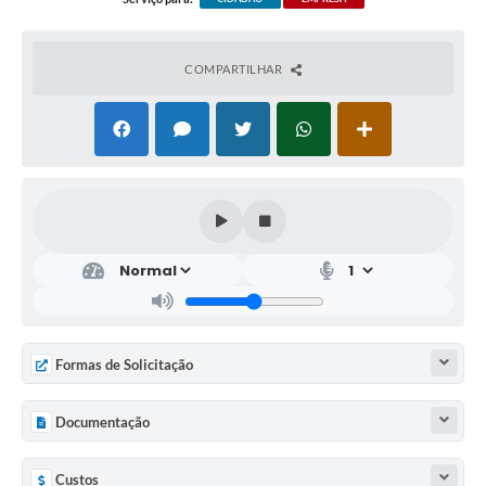
COMPARTILHAR
Formas de Solicitação
Documentação
Custos