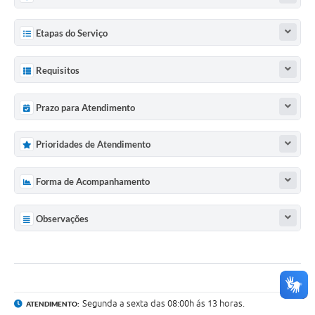
Etapas do Serviço
Requisitos
Prazo para Atendimento
Prioridades de Atendimento
Forma de Acompanhamento
Observações
Segunda a sexta das 08:00h ás 13 horas.
ATENDIMENTO: