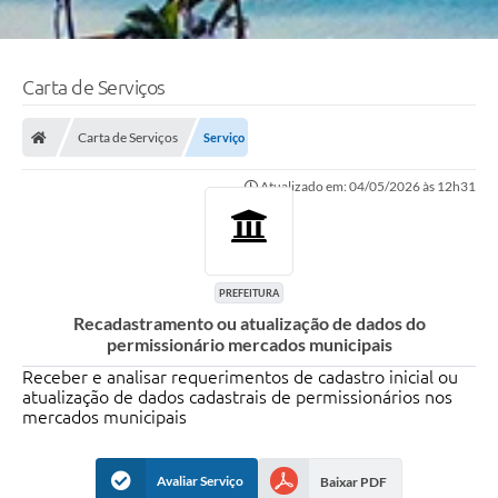
Carta de Serviços
Carta de Serviços
Serviço
Atualizado em: 04/05/2026 às 12h31
PREFEITURA
Recadastramento ou atualização de dados do
permissionário mercados municipais
Receber e analisar requerimentos de cadastro inicial ou
atualização de dados cadastrais de permissionários nos
mercados municipais
Avaliar Serviço
Baixar PDF