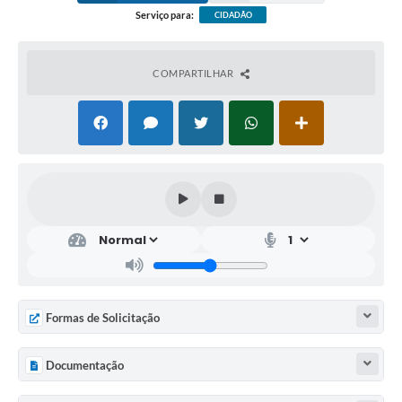
Serviço para:
CIDADÃO
COMPARTILHAR
Formas de Solicitação
Documentação