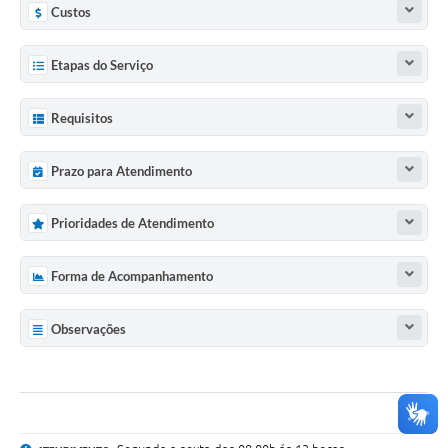
Custos
Etapas do Serviço
Requisitos
Prazo para Atendimento
Prioridades de Atendimento
Forma de Acompanhamento
Observações