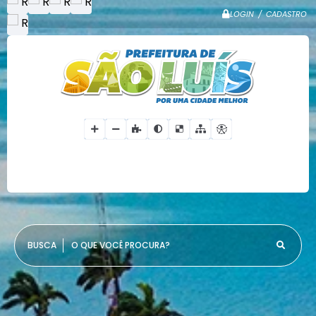
LOGIN / CADASTRO
O QUE VOCÊ PROCURA?