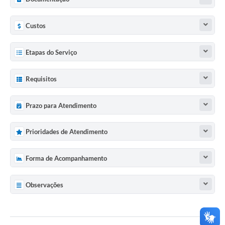
Custos
Etapas do Serviço
Requisitos
Prazo para Atendimento
Prioridades de Atendimento
Forma de Acompanhamento
Observações