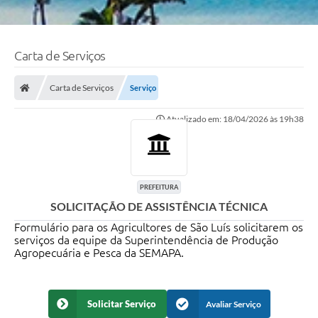
Carta de Serviços
Carta de Serviços
Serviço
Atualizado em: 18/04/2026 às 19h38
PREFEITURA
SOLICITAÇÃO DE ASSISTÊNCIA TÉCNICA
Formulário para os Agricultores de São Luís solicitarem os
serviços da equipe da Superintendência de Produção
Agropecuária e Pesca da SEMAPA.
Solicitar Serviço
Avaliar Serviço