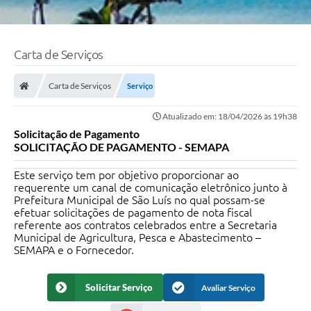
Carta de Serviços
Carta de Serviços
Serviço
Atualizado em: 18/04/2026 às 19h38
Solicitação de Pagamento
SOLICITAÇÃO DE PAGAMENTO - SEMAPA
Este serviço tem por objetivo proporcionar ao
requerente um canal de comunicação eletrônico junto à
Prefeitura Municipal de São Luís no qual possam-se
efetuar solicitações de pagamento de nota fiscal
referente aos contratos celebrados entre a Secretaria
Municipal de Agricultura, Pesca e Abastecimento –
SEMAPA e o Fornecedor.
Solicitar Serviço
Avaliar Serviço