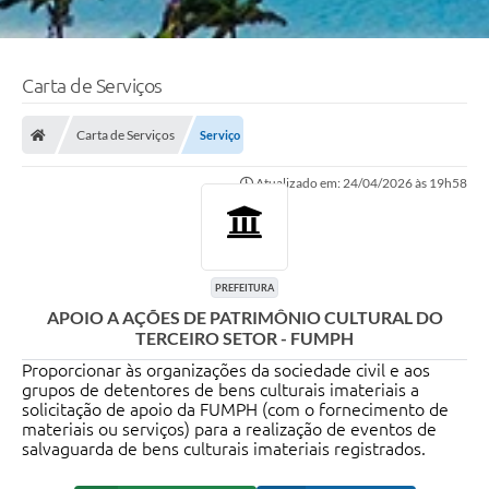
Carta de Serviços
Carta de Serviços
Serviço
Atualizado em: 24/04/2026 às 19h58
PREFEITURA
APOIO A AÇÕES DE PATRIMÔNIO CULTURAL DO
TERCEIRO SETOR - FUMPH
Proporcionar às organizações da sociedade civil e aos
grupos de detentores de bens culturais imateriais a
solicitação de apoio da FUMPH (com o fornecimento de
materiais ou serviços) para a realização de eventos de
salvaguarda de bens culturais imateriais registrados.