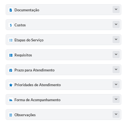
Documentação
Custos
Etapas do Serviço
Requisitos
Prazo para Atendimento
Prioridades de Atendimento
Forma de Acompanhamento
Observações