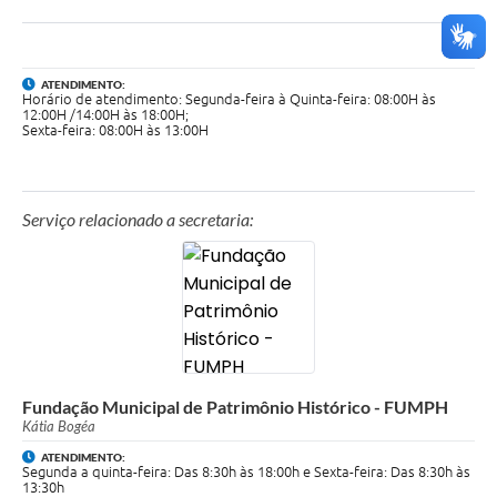
ATENDIMENTO:
Horário de atendimento: Segunda-feira à Quinta-feira: 08:00H às
12:00H /14:00H às 18:00H;
Sexta-feira: 08:00H às 13:00H
Serviço relacionado a secretaria:
Fundação Municipal de Patrimônio Histórico - FUMPH
Kátia Bogéa
ATENDIMENTO:
Segunda a quinta-feira: Das 8:30h às 18:00h e Sexta-feira: Das 8:30h às
13:30h