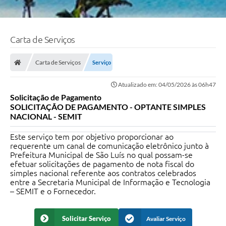
Carta de Serviços
Carta de Serviços
Serviço
Atualizado em: 04/05/2026 às 06h47
Solicitação de Pagamento
SOLICITAÇÃO DE PAGAMENTO - OPTANTE SIMPLES
NACIONAL - SEMIT
Este serviço tem por objetivo proporcionar ao
requerente um canal de comunicação eletrônico junto à
Prefeitura Municipal de São Luís no qual possam-se
efetuar solicitações de pagamento de nota fiscal do
simples nacional referente aos contratos celebrados
entre a Secretaria Municipal de Informação e Tecnologia
– SEMIT e o Fornecedor.
Solicitar Serviço
Avaliar Serviço