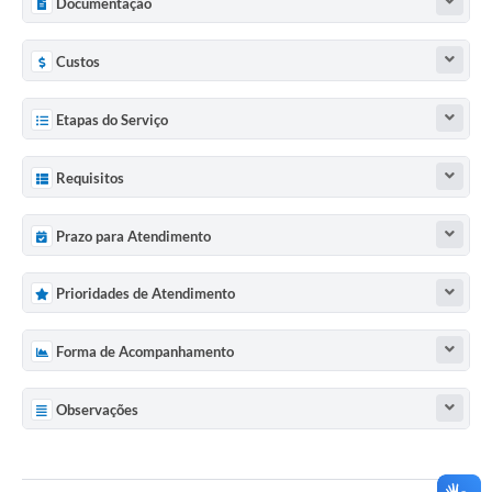
Documentação
Custos
Etapas do Serviço
Requisitos
Prazo para Atendimento
Prioridades de Atendimento
Forma de Acompanhamento
Observações