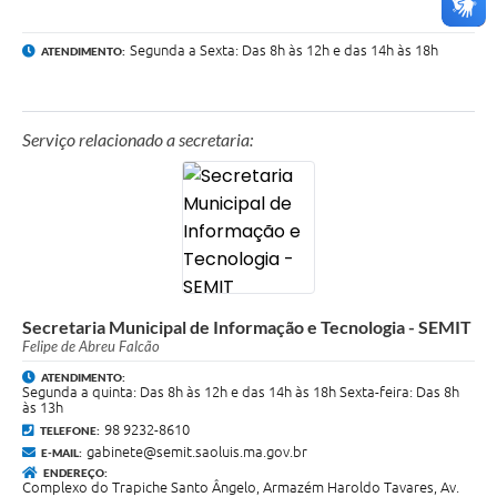
Segunda a Sexta: Das 8h às 12h e das 14h às 18h
ATENDIMENTO:
Serviço relacionado a secretaria:
Secretaria Municipal de Informação e Tecnologia - SEMIT
Felipe de Abreu Falcão
ATENDIMENTO:
Segunda a quinta: Das 8h às 12h e das 14h às 18h Sexta-feira: Das 8h
às 13h
98 9232-8610
TELEFONE:
gabinete@semit.saoluis.ma.gov.br
E-MAIL:
ENDEREÇO:
Complexo do Trapiche Santo Ângelo, Armazém Haroldo Tavares, Av.