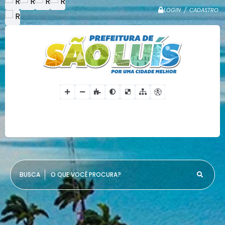
LOGIN / CADASTRO
O QUE VOCÊ PROCURA?