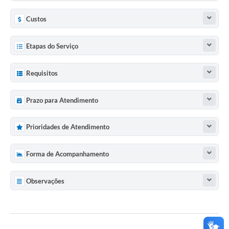
Custos
Etapas do Serviço
Requisitos
Prazo para Atendimento
Prioridades de Atendimento
Forma de Acompanhamento
Observações