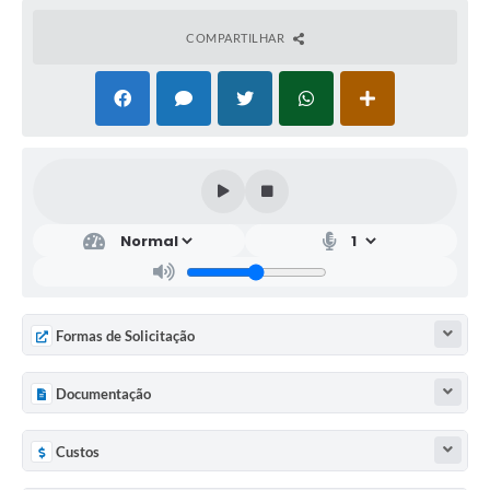
COMPARTILHAR
Formas de Solicitação
Documentação
Custos