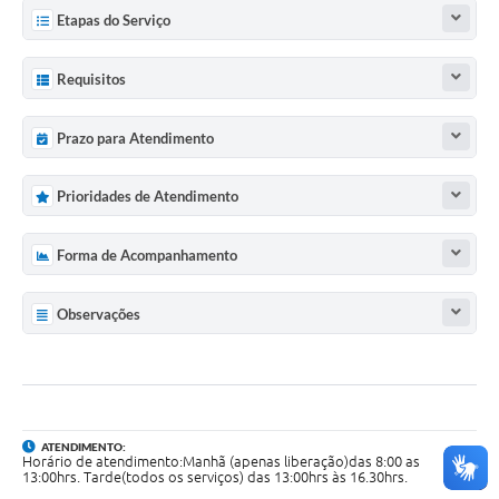
Etapas do Serviço
Requisitos
Prazo para Atendimento
Prioridades de Atendimento
Forma de Acompanhamento
Observações
ATENDIMENTO:
Horário de atendimento:Manhã (apenas liberação)das 8:00 as
13:00hrs. Tarde(todos os serviços) das 13:00hrs às 16.30hrs.