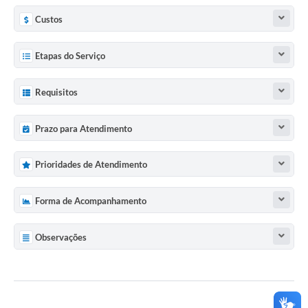
Custos
Etapas do Serviço
Requisitos
Prazo para Atendimento
Prioridades de Atendimento
Forma de Acompanhamento
Observações