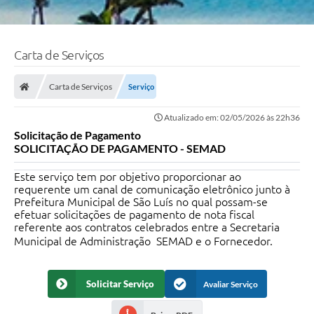
Carta de Serviços
Carta de Serviços
Serviço
Atualizado em: 02/05/2026 às 22h36
Solicitação de Pagamento
SOLICITAÇÃO DE PAGAMENTO - SEMAD
Este serviço tem por objetivo proporcionar ao
requerente um canal de comunicação eletrônico junto à
Prefeitura Municipal de São Luís no qual possam-se
efetuar solicitações de pagamento de nota fiscal
referente aos contratos celebrados entre a Secretaria
Municipal de Administração  SEMAD e o Fornecedor.
Solicitar Serviço
Avaliar Serviço