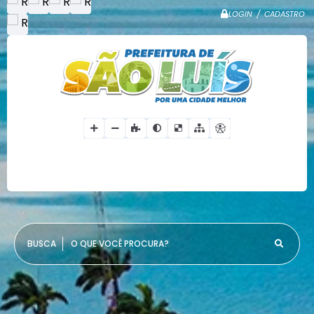
LOGIN / CADASTRO
O QUE VOCÊ PROCURA?