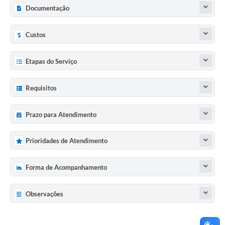
Documentação
Custos
Etapas do Serviço
Requisitos
Prazo para Atendimento
Prioridades de Atendimento
Forma de Acompanhamento
Observações