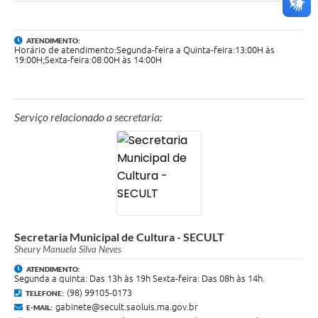
ATENDIMENTO:
Horário de atendimento:Segunda-feira a Quinta-feira:13:00H às
19:00H;Sexta-feira:08:00H às 14:00H
Serviço relacionado a secretaria:
Secretaria Municipal de Cultura - SECULT
Sheury Manuela Silva Neves
ATENDIMENTO:
Segunda a quinta: Das 13h às 19h Sexta-feira: Das 08h às 14h.
(98) 99105-0173
TELEFONE:
gabinete@secult.saoluis.ma.gov.br
E-MAIL: