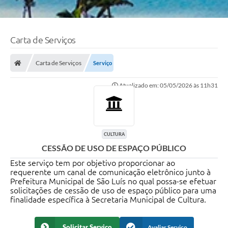
Carta de Serviços
Carta de Serviços
Serviço
Atualizado em: 05/05/2026 às 11h31
CULTURA
CESSÃO DE USO DE ESPAÇO PÚBLICO
Este serviço tem por objetivo proporcionar ao
requerente um canal de comunicação eletrônico junto à
Prefeitura Municipal de São Luís no qual possa-se efetuar
solicitações de cessão de uso de espaço público para uma
finalidade específica à Secretaria Municipal de Cultura.
Solicitar Serviço
Avaliar Serviço