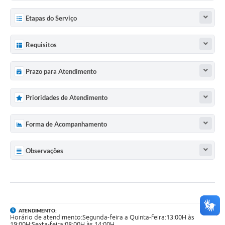
Etapas do Serviço
Requisitos
Prazo para Atendimento
Prioridades de Atendimento
Forma de Acompanhamento
Observações
ATENDIMENTO:
Horário de atendimento:Segunda-feira a Quinta-feira:13:00H às
19:00H;Sexta-feira:08:00H às 14:00H