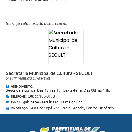
Serviço relacionado a secretaria:
Secretaria Municipal de Cultura - SECULT
Sheury Manuela Silva Neves
ATENDIMENTO:
Segunda a quinta: Das 13h às 19h Sexta-feira: Das 08h às 14h.
(98) 99105-0173
TELEFONE:
gabinete@secult.saoluis.ma.gov.br
E-MAIL:
Rua Portugal, 251, Praia Grande, Centro Histórico
ENDEREÇO: