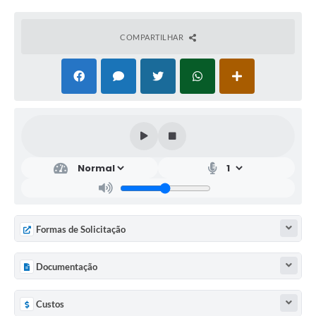
COMPARTILHAR
Formas de Solicitação
Documentação
Custos