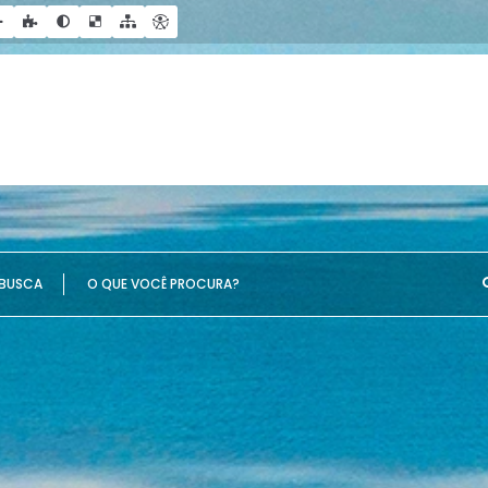
UE VOCÊ PROCURA?