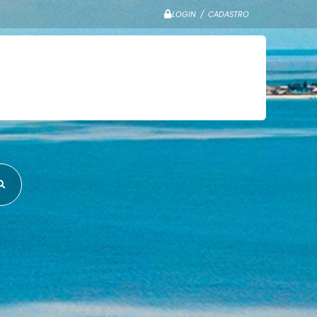
LOGIN / CADASTRO