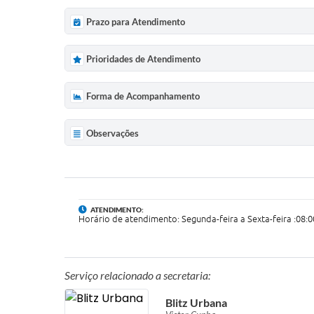
Prazo para Atendimento
Prioridades de Atendimento
Forma de Acompanhamento
Observações
ATENDIMENTO:
Horário de atendimento: Segunda-feira a Sexta-feira :08:0
Serviço relacionado a secretaria:
Blitz Urbana