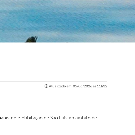
Atualizado em: 05/05/2026 às 11h32
rbanismo e Habitação de São Luís no âmbito de