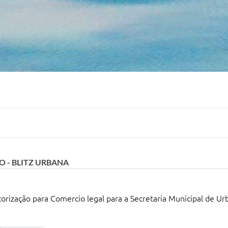
 - BLITZ URBANA
orização para Comercio legal para a Secretaria Municipal de U