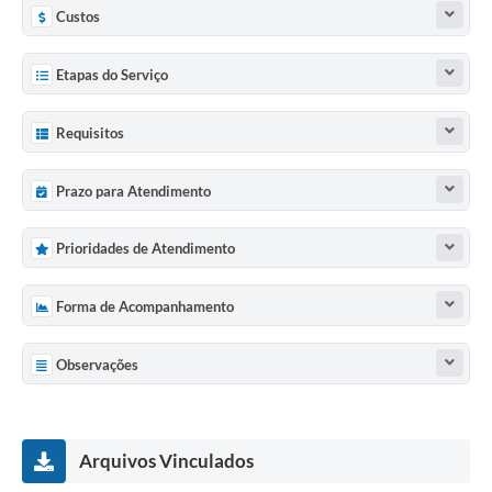
Custos
Etapas do Serviço
Requisitos
Prazo para Atendimento
Prioridades de Atendimento
Forma de Acompanhamento
Observações
Arquivos Vinculados