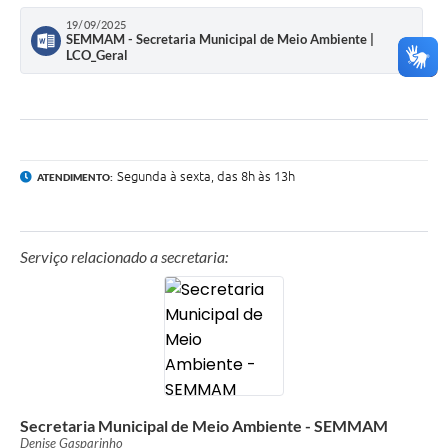
19/09/2025
SEMMAM - Secretaria Municipal de Meio Ambiente |
LCO_Geral
Segunda à sexta, das 8h às 13h
ATENDIMENTO:
Serviço relacionado a secretaria:
Secretaria Municipal de Meio Ambiente - SEMMAM
Denise Gasparinho