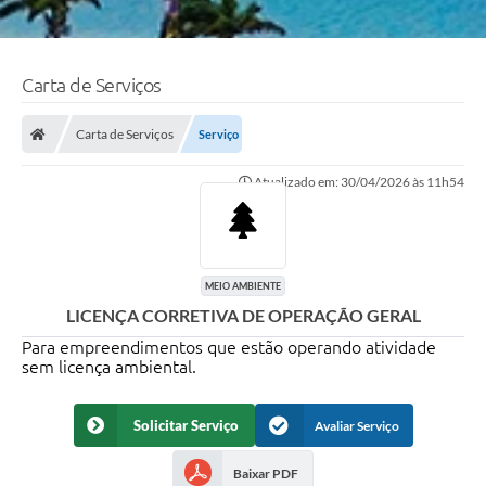
Carta de Serviços
Carta de Serviços
Serviço
Atualizado em: 30/04/2026 às 11h54
MEIO AMBIENTE
LICENÇA CORRETIVA DE OPERAÇÃO GERAL
Para empreendimentos que estão operando atividade
sem licença ambiental.
Solicitar Serviço
Avaliar Serviço
Baixar PDF