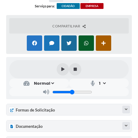
Serviço para:
CIDADÃO
EMPRESA
COMPARTILHAR
Formas de Solicitação
Documentação