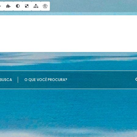
UE VOCÊ PROCURA?