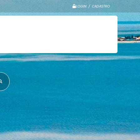
LOGIN / CADASTRO