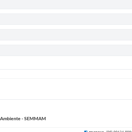
io Ambiente - SEMMAM