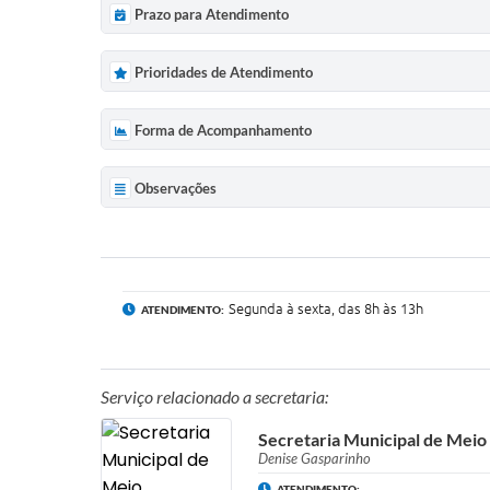
Prazo para Atendimento
Prioridades de Atendimento
Forma de Acompanhamento
Observações
Segunda à sexta, das 8h às 13h
ATENDIMENTO:
Serviço relacionado a secretaria:
Secretaria Municipal de Me
Denise Gasparinho
ATENDIMENTO: