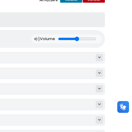
Volume