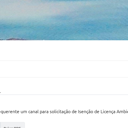
L
querente um canal para solicitação de Isenção de Licença Ambi