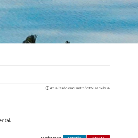
Atualizado em: 04/05/2026 às 16h04
ental.
Serviço para:
CIDADÃO
EMPRESA