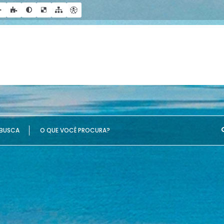
UE VOCÊ PROCURA?