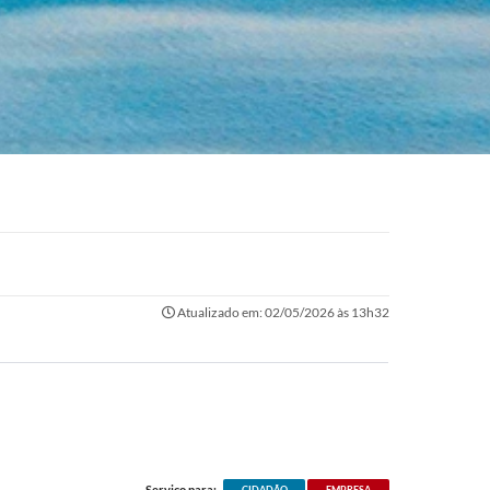
Atualizado em: 02/05/2026 às 13h32
Serviço para:
CIDADÃO
EMPRESA