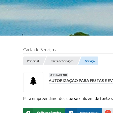
Carta de Serviços
Principal
Carta de Serviços
Serviço
MEIO AMBIENTE
AUTORIZAÇÃO PARA FESTAS E E
Para empreendimentos que se utilizem de fonte s
Solicitar Serviço
Avaliar Serviço