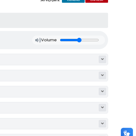
Volume