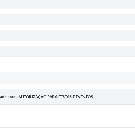
o Ambiente | AUTORIZAÇÃO PARA FESTAS E EVENTOS