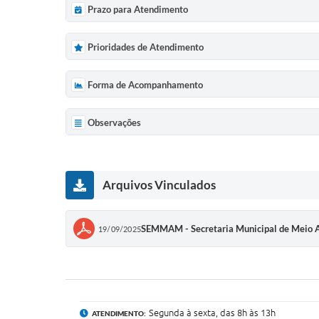
Prazo para Atendimento
Prioridades de Atendimento
Forma de Acompanhamento
Observações
Arquivos Vinculados
SEMMAM - Secretaria Municipal de Mei
19/09/2025
Segunda à sexta, das 8h às 13h
ATENDIMENTO: