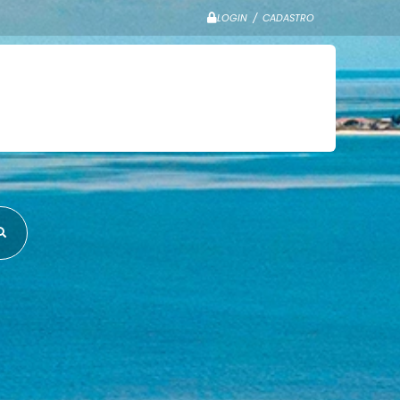
LOGIN / CADASTRO