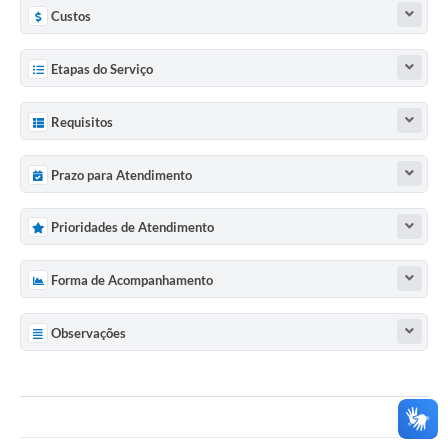
Custos
Etapas do Serviço
Requisitos
Prazo para Atendimento
Prioridades de Atendimento
Forma de Acompanhamento
Observações