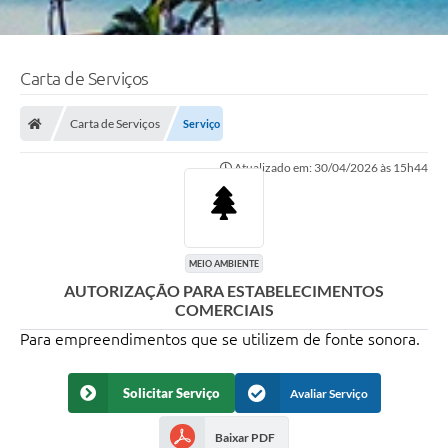
Carta de Serviços
Carta de Serviços
Serviço
Atualizado em: 30/04/2026 às 15h44
MEIO AMBIENTE
AUTORIZAÇÃO PARA ESTABELECIMENTOS
COMERCIAIS
Para empreendimentos que se utilizem de fonte sonora.
Solicitar Serviço
Avaliar Serviço
Baixar PDF