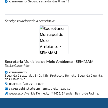
Segunda à sexta, das 8h às 13h
ATENDIMENTO:
Serviço relacionado a secretaria:
Secretaria Municipal de Meio Ambiente - SEMMAM
Denise Gasparinho
ATENDIMENTO:
Segunda à sexta, das 8h às 13h - Protocolo Remoto: Segunda à quinta,
das 13h às 17h
(98) 99134-8981
TELEFONE:
gabinete@semmam.saoluis.ma.gov.br
E-MAIL:
Avenida Kennedy, nº 1455, 2º andar, Bairro de Fátima.
ENDEREÇO: