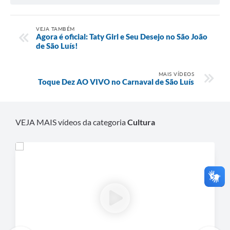
VEJA TAMBÉM
Agora é oficial: Taty Girl e Seu Desejo no São João
de São Luís!
MAIS VÍDEOS
Toque Dez AO VIVO no Carnaval de São Luís
VEJA MAIS vídeos da categoria
Cultura