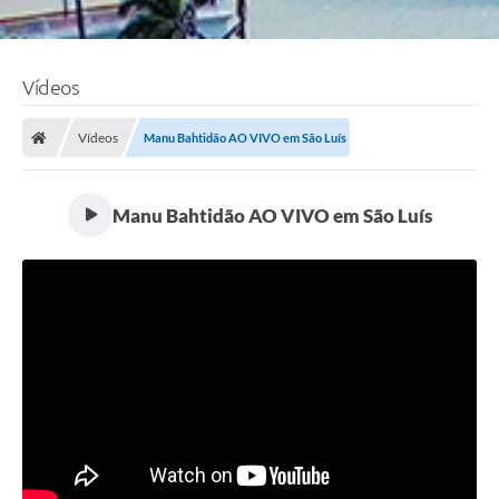
Vídeos
Vídeos
Manu Bahtidão AO VIVO em São Luís
Manu Bahtidão AO VIVO em São Luís