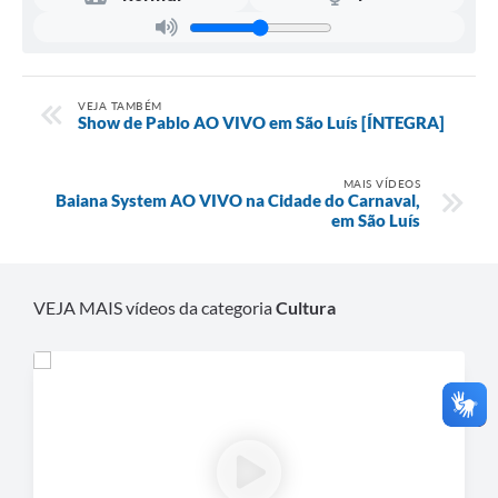
VEJA TAMBÉM
Show de Pablo AO VIVO em São Luís [ÍNTEGRA]
MAIS VÍDEOS
Baiana System AO VIVO na Cidade do Carnaval,
em São Luís
VEJA MAIS vídeos da categoria
Cultura