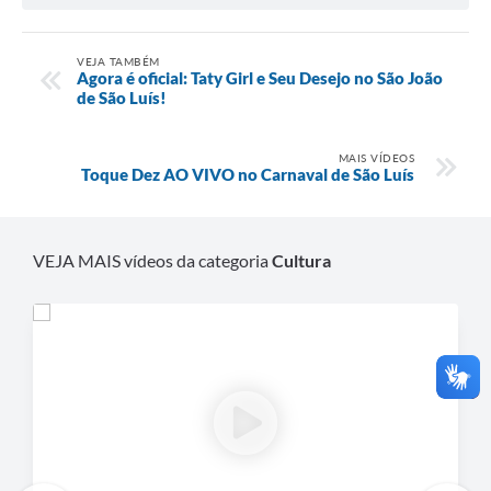
VEJA TAMBÉM
Agora é oficial: Taty Girl e Seu Desejo no São João
de São Luís!
MAIS VÍDEOS
Toque Dez AO VIVO no Carnaval de São Luís
VEJA MAIS vídeos da categoria
Cultura