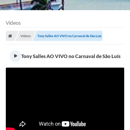
Vídeos
Vídeos
Tony Salles AO VIVO no Carnaval de São Luís
Tony Salles AO VIVO no Carnaval de São Luís