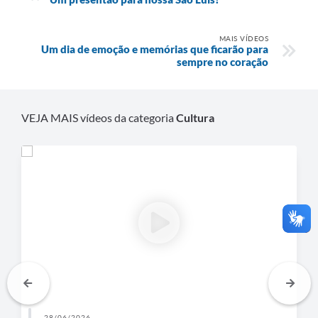
MAIS VÍDEOS
Um dia de emoção e memórias que ficarão para
sempre no coração
VEJA MAIS vídeos da categoria
Cultura
28/06/2026