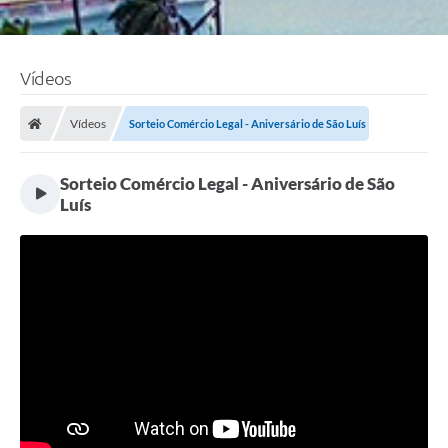
Vídeos
Vídeos
Sorteio Comércio Legal - Aniversário de São Luís
Sorteio Comércio Legal - Aniversário de São
Luís