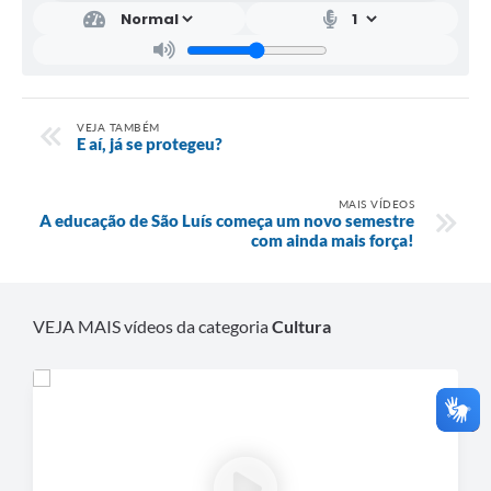
VEJA TAMBÉM
E aí, já se protegeu?
MAIS VÍDEOS
A educação de São Luís começa um novo semestre
com ainda mais força!
VEJA MAIS vídeos da categoria
Cultura