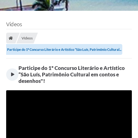
Vídeos
Vídeos
Participe do 1º Concurso Literário e Artístico “São Luís, Patrimônio Cultural...
Participe do 1º Concurso Literário e Artístico
“São Luís, Patrimônio Cultural em contos e
desenhos"!